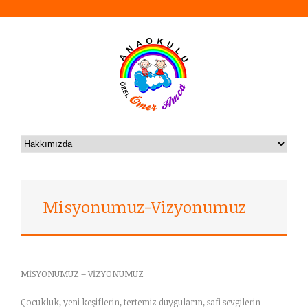
Misyonumuz-Vizyonumuz
MİSYONUMUZ – VİZYONUMUZ
Çocukluk, yeni keşiflerin, tertemiz duyguların, safi sevgilerin